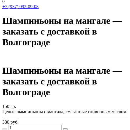
0
+7 (937) 092-09-08
Шампиньоны на мангале —
заказать с доставкой в
Волгограде
Шампиньоны на мангале —
заказать с доставкой в
Волгограде
150
гр.
Целые шампиньоны с мангала, смазанные сливочным маслом.
330
руб.