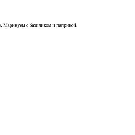
ле. Маринуем с базиликом и паприкой.