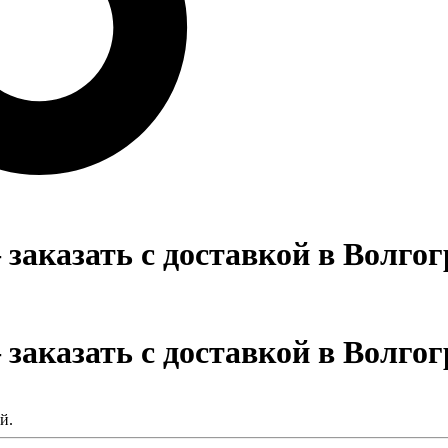
аказать с доставкой в Волгог
аказать с доставкой в Волгог
й.