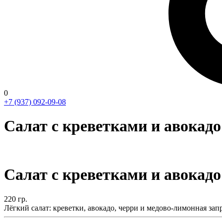
0
+7 (937) 092-09-08
Салат с креветками и авокадо
Салат с креветками и авокадо
220
гр.
Лёгкий салат: креветки, авокадо, черри и медово-лимонная зап