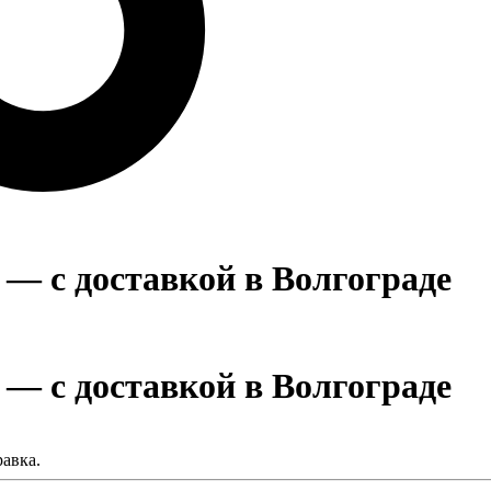
 — с доставкой в Волгограде
 — с доставкой в Волгограде
равка.