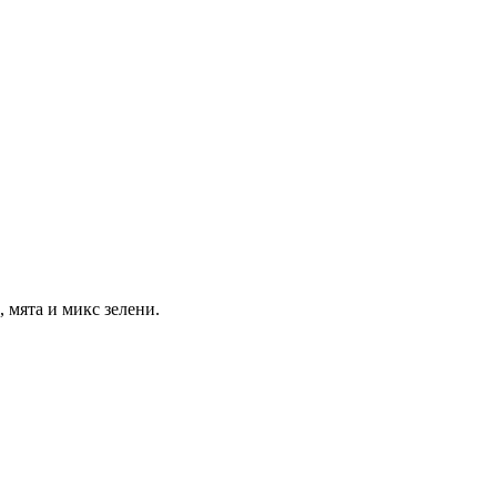
 мята и микс зелени.