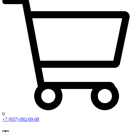
0
+7 (937) 092-09-08