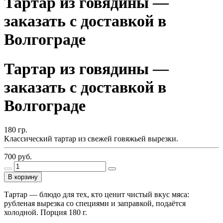
Тартар из говядины —
заказать с доставкой в
Волгограде
Тартар из говядины —
заказать с доставкой в
Волгограде
180
гр.
Классический тартар из свежей говяжьей вырезки.
700
руб.
В корзину
Тартар — блюдо для тех, кто ценит чистый вкус мяса:
рубленая вырезка со специями и заправкой, подаётся
холодной. Порция 180 г.