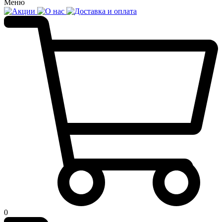
Меню
0