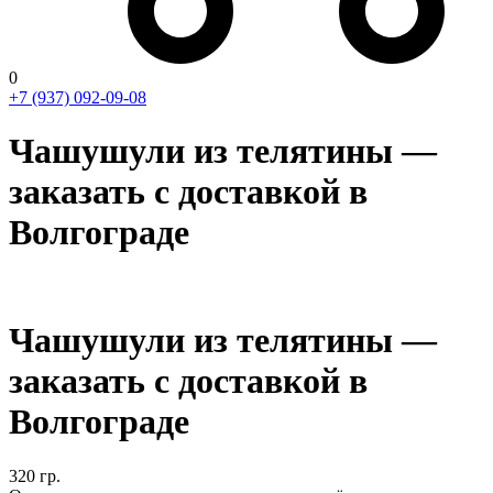
0
+7 (937) 092-09-08
Чашушули из телятины —
заказать с доставкой в
Волгограде
Чашушули из телятины —
заказать с доставкой в
Волгограде
320
гр.